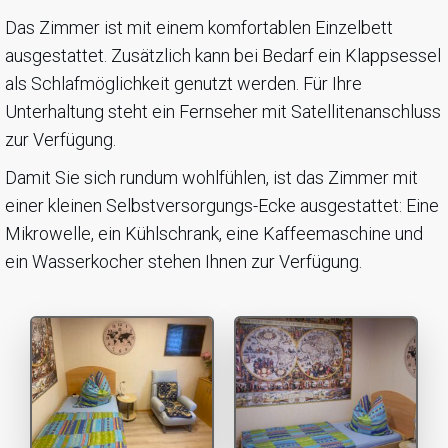
Das Zimmer ist mit einem komfortablen Einzelbett
ausgestattet. Zusätzlich kann bei Bedarf ein Klappsessel
als Schlafmöglichkeit genutzt werden. Für Ihre
Unterhaltung steht ein Fernseher mit Satellitenanschluss
zur Verfügung.
Damit Sie sich rundum wohlfühlen, ist das Zimmer mit
einer kleinen Selbstversorgungs-Ecke ausgestattet: Eine
Mikrowelle, ein Kühlschrank, eine Kaffeemaschine und
ein Wasserkocher stehen Ihnen zur Verfügung.