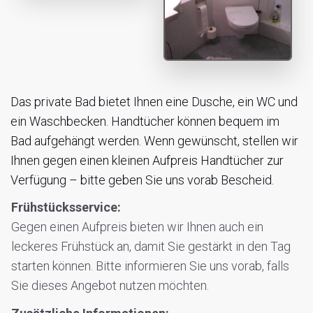
Das private Bad bietet Ihnen eine Dusche, ein WC und
ein Waschbecken. Handtücher können bequem im
Bad aufgehängt werden. Wenn gewünscht, stellen wir
Ihnen gegen einen kleinen Aufpreis Handtücher zur
Verfügung – bitte geben Sie uns vorab Bescheid.
Frühstücksservice:
Gegen einen Aufpreis bieten wir Ihnen auch ein
leckeres Frühstück an, damit Sie gestärkt in den Tag
starten können. Bitte informieren Sie uns vorab, falls
Sie dieses Angebot nutzen möchten.