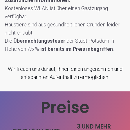
Zusätzliche Informationen:
Kostenloses WLAN ist über einen Gastzugang
verfügbar.
Haustiere sind aus gesundheitlichen Gründen leider
nicht erlaubt.
Die
Übernachtungssteuer
der Stadt Potsdam in
Höhe von 7,5 %
ist bereits im Preis inbegriffen
.
Wir freuen uns darauf, Ihnen einen angenehmen und
entspannten Aufenthalt zu ermöglichen!
Preise
3 UND MEHR